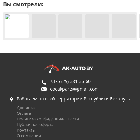
Вы смотрели:
+375 (29) 381-36-60
oooakparts@gmail.com
Работаем по всей территории Республики Беларусь
Доставка
Оплата
Политика конфиденциальности
Публичная оферта
Контакты
О компании