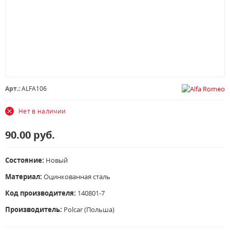
Арт.:
ALFA106
Нет в наличии
90.00
руб.
Состояние:
Новый
Материал:
Оцинкованная сталь
Код производителя:
140801-7
Производитель:
Polcar (Польша)