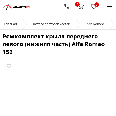
0
0
Главная
Каталог автозапчастей
Alfa Romeo
Ремкомплект крыла переднего
левого (нижняя часть) Alfa Romeo
156