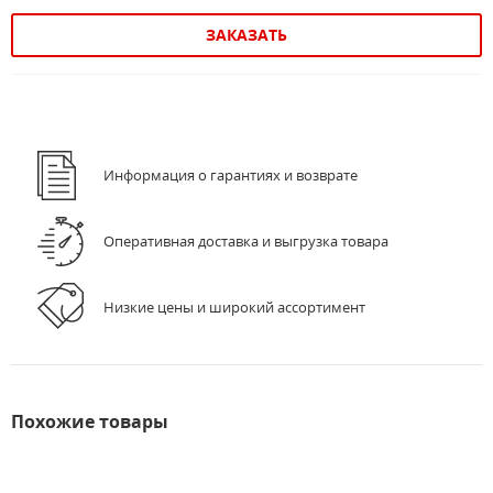
ЗАКАЗАТЬ
Информация о гарантиях и возврате
Оперативная доставка и выгрузка товара
Низкие цены и широкий ассортимент
Похожие товары