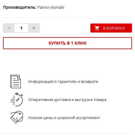
Производитель:
Patron (Китай)
КУПИТЬ В 1 КЛИК
Информация о гарантиях и возврате
Оперативная доставка и выгрузка товара
Низкие цены и широкий ассортимент