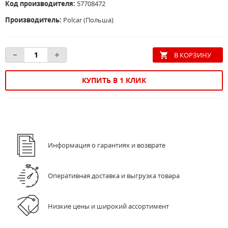
Код производителя:
57708472
Производитель:
Polcar (Польша)
КУПИТЬ В 1 КЛИК
Информация о гарантиях и возврате
Оперативная доставка и выгрузка товара
Низкие цены и широкий ассортимент