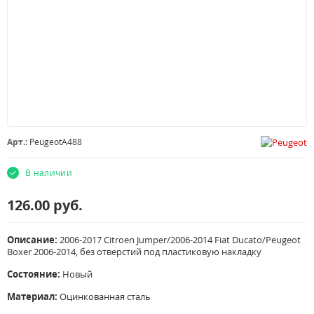
Арт.:
PeugeotA488
В наличии
126.00
руб.
Описание:
2006-2017 Citroen Jumper/2006-2014 Fiat Ducato/Peugeot
Boxer 2006-2014, без отверстий под пластиковую накладку
Состояние:
Новый
Материал:
Оцинкованная сталь