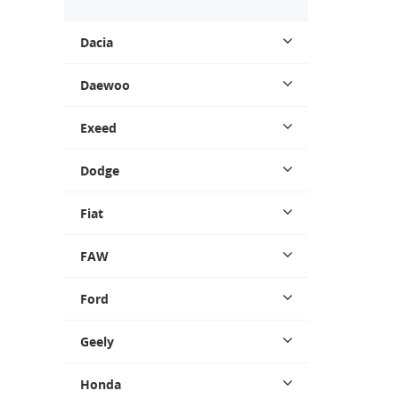
Dacia
Daewoo
Exeed
Dodge
Fiat
FAW
Ford
Geely
Honda