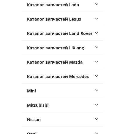
Каталог запчастей Lada
Каталог запчастей Lexus
Каталог запчастей Land Rover
Каталог запчастей LiXiang
Каталог запчастей Mazda
Каталог запчастей Mercedes
Mini
Mitsubishi
Nissan
Opel