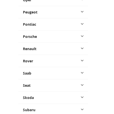
Peugeot
Pontiac
Porsche
Renault
Rover
Saab
Seat
Skoda
Subaru