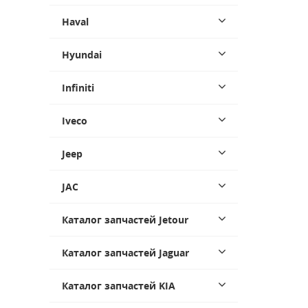
Haval
Hyundai
Infiniti
Iveco
Jeep
JAC
Каталог запчастей Jetour
Каталог запчастей Jaguar
Каталог запчастей KIA