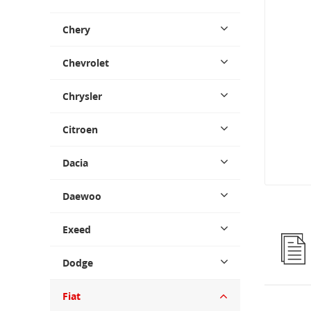
Chery
Chevrolet
Chrysler
Citroen
Dacia
Daewoo
Exeed
Dodge
Fiat