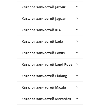
Каталог запчастей Jetour
Каталог запчастей Jaguar
Каталог запчастей KIA
Каталог запчастей Lada
Каталог запчастей Lexus
Каталог запчастей Land Rover
Каталог запчастей LiXiang
Каталог запчастей Mazda
Каталог запчастей Mercedes