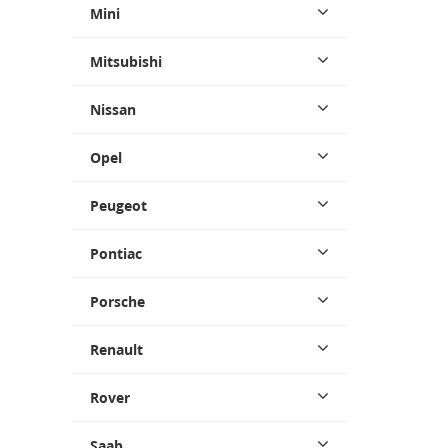
Mini
Mitsubishi
Nissan
Opel
Peugeot
Pontiac
Porsche
Renault
Rover
Saab