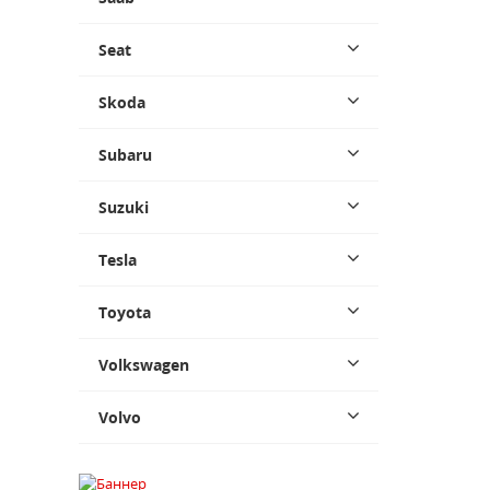
Seat
Skoda
Subaru
Suzuki
Tesla
Toyota
Volkswagen
Volvo