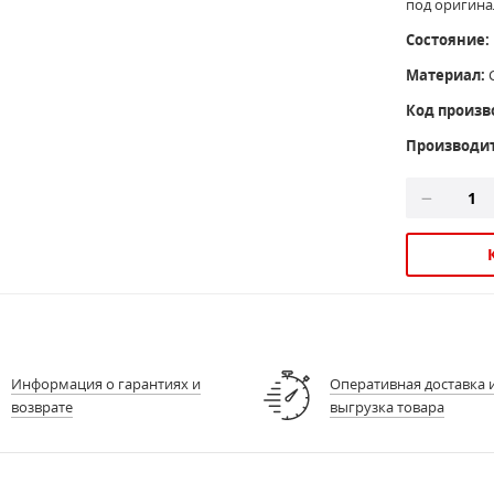
под оригина
Состояние:
Материал:
Код произв
Производи
Информация о гарантиях и
Оперативная доставка 
возврате
выгрузка товара