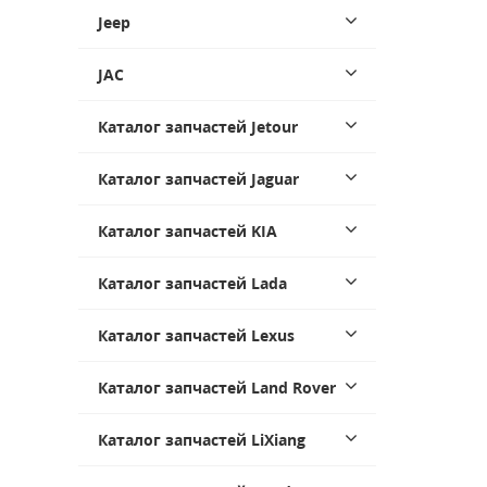
Jeep
JAC
Каталог запчастей Jetour
Каталог запчастей Jaguar
Каталог запчастей KIA
Каталог запчастей Lada
Каталог запчастей Lexus
Каталог запчастей Land Rover
Каталог запчастей LiXiang