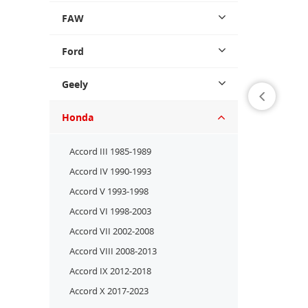
FAW
Ford
Geely
Honda
Accord III 1985-1989
Accord IV 1990-1993
Accord V 1993-1998
Accord VI 1998-2003
Accord VII 2002-2008
Accord VIII 2008-2013
Accord IX 2012-2018
Accord X 2017-2023