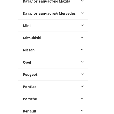
Каталог запчастей Mazda
Каталог запчастей Mercedes
Mini
Mitsubishi
Nissan
Opel
Peugeot
Pontiac
Porsche
Renault