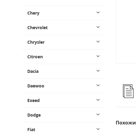
Chery
Chevrolet
Chrysler
Citroen
Dacia
Daewoo
Exeed
Dodge
Похожи
Fiat