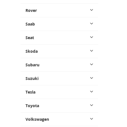
Rover
Saab
Seat
Skoda
Subaru
Suzuki
Tesla
Toyota
Volkswagen