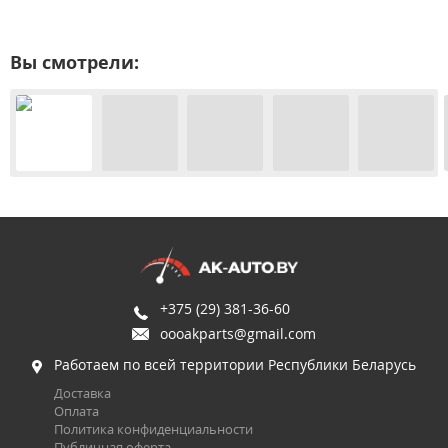
Вы смотрели:
+375 (29) 381-36-60
oooakparts@gmail.com
Работаем по всей территории Республики Беларусь
Доставка
Оплата
Политика конфиденциальности
Публичная оферта