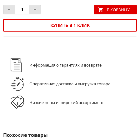
КУПИТЬ В 1 КЛИК
Информация о гарантиях и возврате
Оперативная доставка и выгрузка товара
Низкие цены и широкий ассортимент
Похожие товары