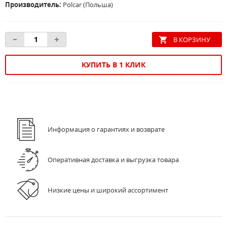
Производитель:
Polcar (Польша)
КУПИТЬ В 1 КЛИК
Информация о гарантиях и возврате
Оперативная доставка и выгрузка товара
Низкие цены и широкий ассортимент