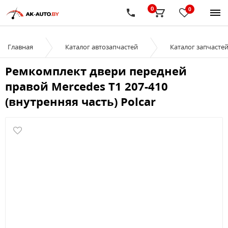
0
0
Главная
Каталог автозапчастей
Каталог запчасте
Ремкомплект двери передней
правой Mercedes T1 207-410
(внутренняя часть) Polcar