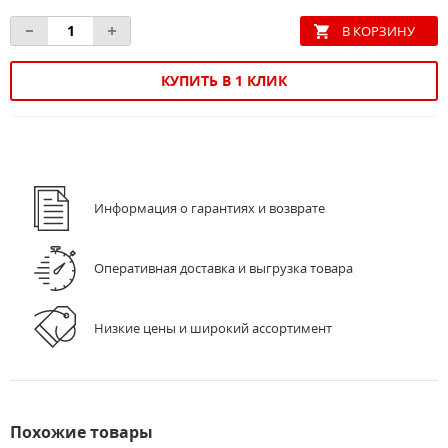
КУПИТЬ В 1 КЛИК
Информация о гарантиях и возврате
Оперативная доставка и выгрузка товара
Низкие цены и широкий ассортимент
Похожие товары