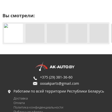
Вы смотрели:
+375 (29) 381-36-60
oooakparts@gmail.com
Работаем по всей территории Республики Беларусь
Доставка
Оплата
Политика конфиденциальности
Публичная оферта