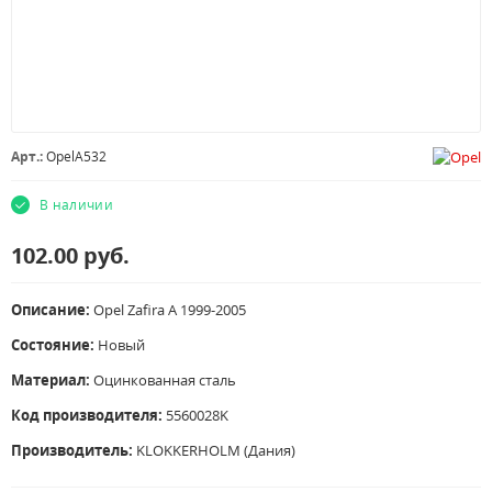
Арт.:
OpelA532
В наличии
102.00
руб.
Описание:
Opel Zafira A 1999-2005
Состояние:
Новый
Материал:
Оцинкованная сталь
Код производителя:
5560028K
Производитель:
KLOKKERHOLM (Дания)