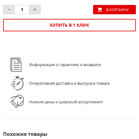
КУПИТЬ В 1 КЛИК
Информация о гарантиях и возврате
Оперативная доставка и выгрузка товара
Низкие цены и широкий ассортимент
Похожие товары