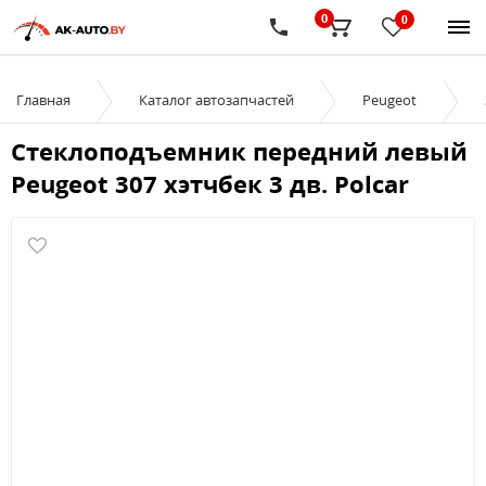
0
0
Главная
Каталог автозапчастей
Peugeot
Стеклоподъемник передний левый
Peugeot 307 хэтчбек 3 дв. Polcar