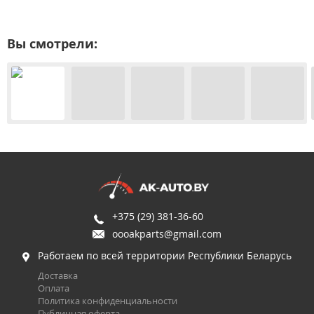
Вы смотрели:
+375 (29) 381-36-60
oooakparts@gmail.com
Работаем по всей территории Республики Беларусь
Доставка
Оплата
Политика конфиденциальности
Публичная оферта