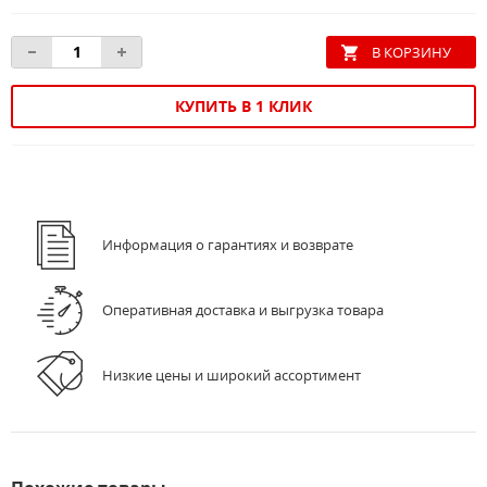
КУПИТЬ В 1 КЛИК
Информация о гарантиях и возврате
Оперативная доставка и выгрузка товара
Низкие цены и широкий ассортимент