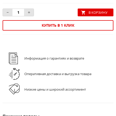
КУПИТЬ В 1 КЛИК
Информация о гарантиях и возврате
Оперативная доставка и выгрузка товара
Низкие цены и широкий ассортимент