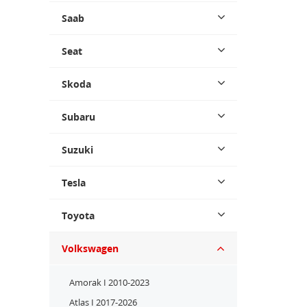
Saab
Seat
Skoda
Subaru
Suzuki
Tesla
Toyota
Volkswagen
Amorak I 2010-2023
Atlas I 2017-2026