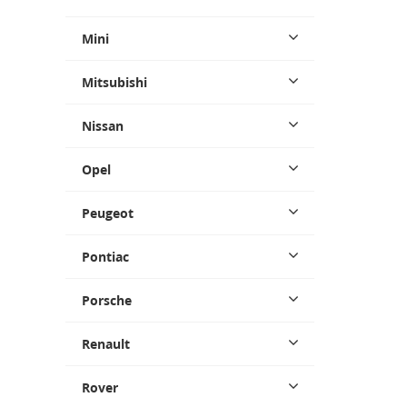
Mini
Mitsubishi
Nissan
Opel
Peugeot
Pontiac
Porsche
Renault
Rover