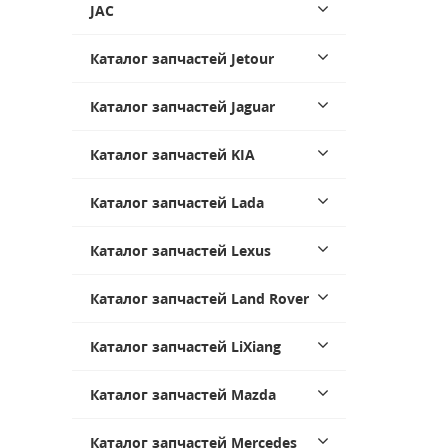
JAC
Каталог запчастей Jetour
Каталог запчастей Jaguar
Каталог запчастей KIA
Каталог запчастей Lada
Каталог запчастей Lexus
Каталог запчастей Land Rover
Каталог запчастей LiXiang
Каталог запчастей Mazda
Каталог запчастей Mercedes