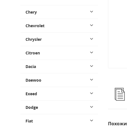
Chery
Chevrolet
Chrysler
Citroen
Dacia
Daewoo
Exeed
Dodge
Fiat
Похожи