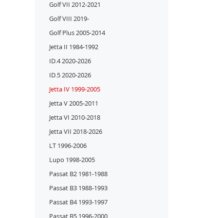
Golf VII 2012-2021
Golf VIII 2019-
Golf Plus 2005-2014
Jetta II 1984-1992
ID.4 2020-2026
ID.5 2020-2026
Jetta IV 1999-2005
Jetta V 2005-2011
Jetta VI 2010-2018
Jetta VII 2018-2026
LT 1996-2006
Lupo 1998-2005
Passat B2 1981-1988
Passat B3 1988-1993
Passat B4 1993-1997
Passat B5 1996-2000