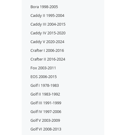
Bora 1998-2005
Caddy II 1995-2004
Caddy III 2004-2015
Caddy IV 2015-2020
Caddy V 2020-2024
Crafter I 2006-2016
Crafter II 2016-2024
Fox 2003-2011
EOS 2006-2015
Golf I 1978-1983
Golf II 1983-1992
Golf III 1991-1999
Golf IV 1997-2006
Golf V 2003-2009
Golf VI 2008-2013