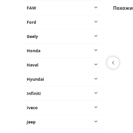
Похожи
FAW
Ford
Geely
Honda
Haval
Hyundai
Infiniti
Iveco
Jeep