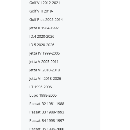
Golf VII 2012-2021
Golf VIII 2019-
Golf Plus 2005-2014
Jetta II 1984-1992
ID.4 2020-2026
ID.5 2020-2026
Jetta IV 1999-2005
Jetta V 2005-2011
Jetta VI 2010-2018
Jetta VII 2018-2026
LT 1996-2006
Lupo 1998-2005
Passat B2 1981-1988
Passat B3 1988-1993
Passat B4 1993-1997
Passat B5 1996-2000