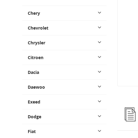
Chery
Chevrolet
Chrysler
Citroen
Dacia
Daewoo
Exeed
Dodge
Fiat