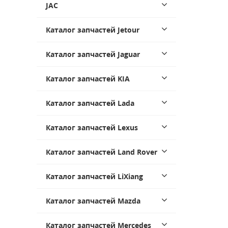
JAC
Каталог запчастей Jetour
Каталог запчастей Jaguar
Каталог запчастей KIA
Каталог запчастей Lada
Каталог запчастей Lexus
Каталог запчастей Land Rover
Каталог запчастей LiXiang
Каталог запчастей Mazda
Каталог запчастей Mercedes