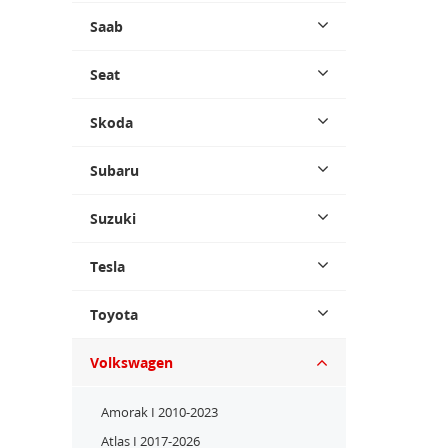
Saab
Seat
Skoda
Subaru
Suzuki
Tesla
Toyota
Volkswagen
Amorak I 2010-2023
Atlas I 2017-2026