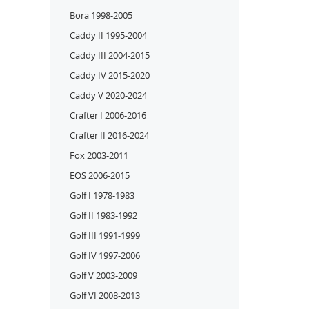
Bora 1998-2005
Caddy II 1995-2004
Caddy III 2004-2015
Caddy IV 2015-2020
Caddy V 2020-2024
Crafter I 2006-2016
Crafter II 2016-2024
Fox 2003-2011
EOS 2006-2015
Golf I 1978-1983
Golf II 1983-1992
Golf III 1991-1999
Golf IV 1997-2006
Golf V 2003-2009
Golf VI 2008-2013