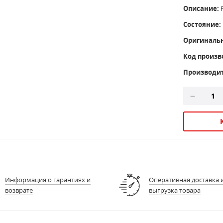
Описание:
Состояние:
Оригиналь
Код произв
Производит
Информация о гарантиях и
Оперативная доставка 
возврате
выгрузка товара