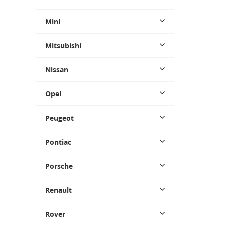
Mini
Mitsubishi
Nissan
Opel
Peugeot
Pontiac
Porsche
Renault
Rover