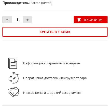
Производитель:
Patron (Китай)
КУПИТЬ В 1 КЛИК
Информация о гарантиях и возврате
Оперативная доставка и выгрузка товара
Низкие цены и широкий ассортимент