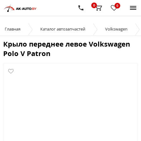
0
0
Главная
Каталог автозапчастей
Volkswagen
Крыло переднее левое Volkswagen
Polo V Patron