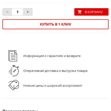
КУПИТЬ В 1 КЛИК
Информация о гарантиях и возврате
Оперативная доставка и выгрузка товара
Низкие цены и широкий ассортимент