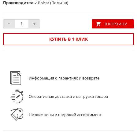
Производитель:
Polcar (Польша)
КУПИТЬ В 1 КЛИК
Информация о гарантиях и возврате
Оперативная доставка и выгрузка товара
Низкие цены и широкий ассортимент