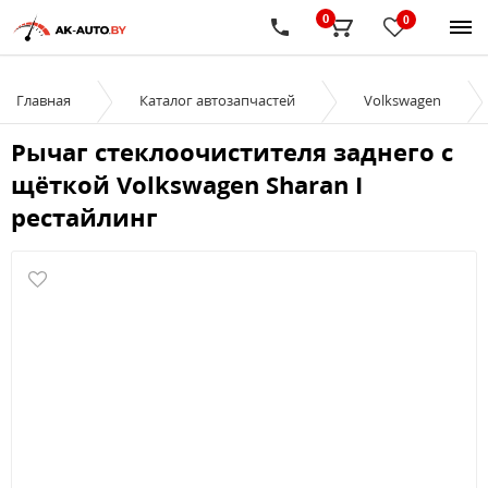
0
0
Главная
Каталог автозапчастей
Volkswagen
Рычаг стеклоочистителя заднего с
щёткой Volkswagen Sharan I
рестайлинг