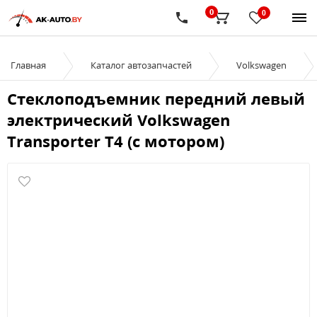
0
0
Главная
Каталог автозапчастей
Volkswagen
Стеклоподъемник передний левый
электрический Volkswagen
Transporter T4 (с мотором)