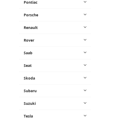
Pontiac
Porsche
Renault
Rover
Saab
Seat
Skoda
Subaru
Suzuki
Tesla