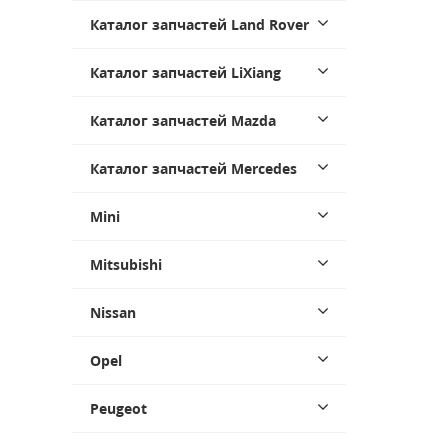
Каталог запчастей Land Rover
Каталог запчастей LiXiang
Каталог запчастей Mazda
Каталог запчастей Mercedes
Mini
Mitsubishi
Nissan
Opel
Peugeot