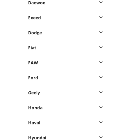
Daewoo
Exeed
Dodge
Fiat
FAW
Ford
Geely
Honda
Haval
Hyundai