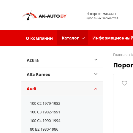
Интернет-магазин
кузовных запчастей
Каталог
Информационный
О компании
Главная
Acura
Порог
Alfa Romeo
Audi
100 C2 1979-1982
100 C3 1982-1991
100 C4 1990-1994
80 B2 1980-1986