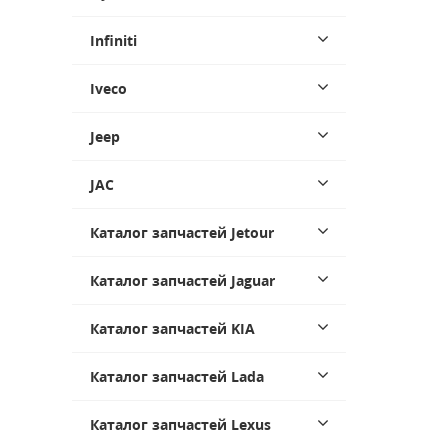
Infiniti
Iveco
Jeep
JAC
Каталог запчастей Jetour
Каталог запчастей Jaguar
Каталог запчастей KIA
Каталог запчастей Lada
Каталог запчастей Lexus