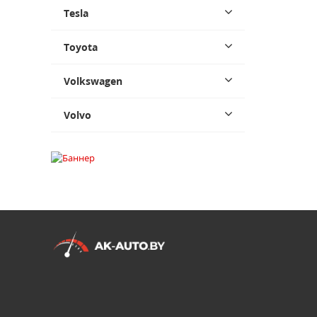
Tesla
Toyota
Volkswagen
Volvo