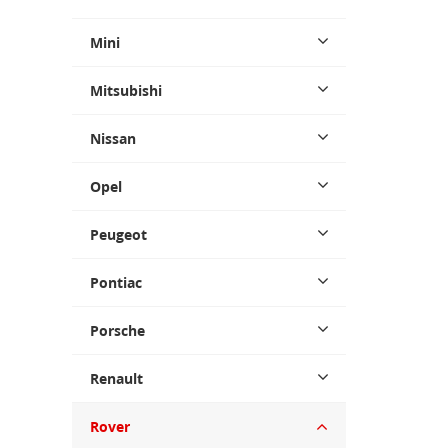
Mini
Mitsubishi
Nissan
Opel
Peugeot
Pontiac
Porsche
Renault
Rover