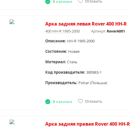
Отложить
В наличии
Арка задняя левая Rover 400 HH-R
400 HH-R 1995-2000
Артикул:
RoverA001
Описание:
HH-R 1995-2000
Состояние:
Новая
Материал:
Сталь
Код производителя:
380983-1
Производитель:
Polcar (Польша)
Отложить
В наличии
Арка задняя правая Rover 400 HH-R