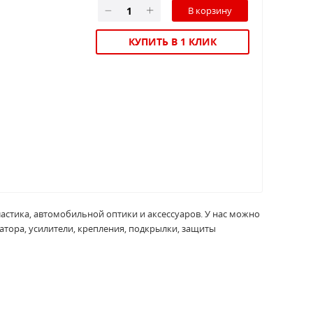
КУПИТЬ В 1 КЛИК
ластика, автомобильной оптики и аксессуаров. У нас можно
атора, усилители, крепления, подкрылки, защиты