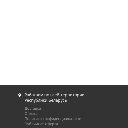
Работаем по всей территории
Республики Беларусь
Доставка
Оплата
Политика конфиденциальности
Публичная оферта