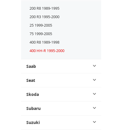
200 R8 1989-1995
200 R3 1995-2000
25 1999-2005
75 1999-2005
400 R8 1989-1998
400 HH-R 1995-2000
Saab
Seat
Skoda
Subaru
Suzuki