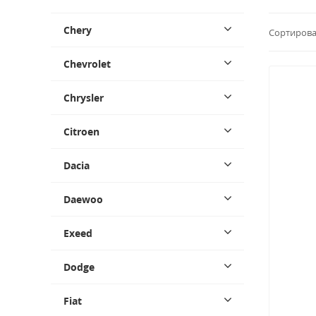
Chery
Сортирова
Chevrolet
Chrysler
Citroen
Dacia
Daewoo
Exeed
Dodge
Fiat