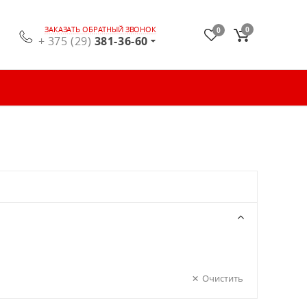
ЗАКАЗАТЬ ОБРАТНЫЙ ЗВОНОК
0
0
+ 375 (29)
381-36-60
Очистить