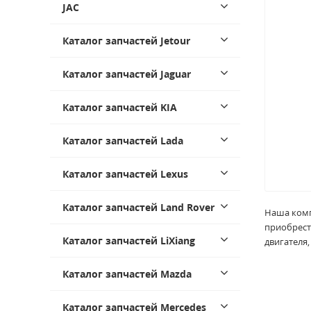
JAC
Каталог запчастей Jetour
Каталог запчастей Jaguar
Каталог запчастей KIA
Каталог запчастей Lada
Каталог запчастей Lexus
Каталог запчастей Land Rover
Наша компа
приобрест
Каталог запчастей LiXiang
двигателя
Каталог запчастей Mazda
Каталог запчастей Mercedes