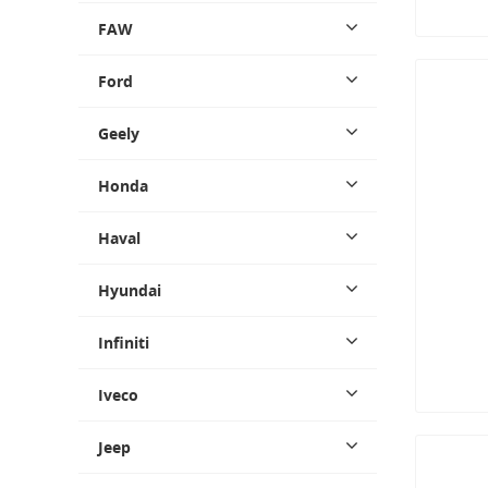
FAW
Ford
Geely
Honda
Haval
Hyundai
Infiniti
Iveco
Jeep