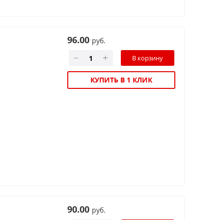
96.00
руб.
КУПИТЬ В 1 КЛИК
90.00
руб.