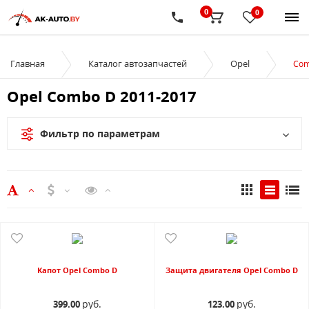
0
0
Главная
Каталог автозапчастей
Opel
Com
Opel Combo D 2011-2017
Фильтр по параметрам
Капот Opel Combo D
Защита двигателя Opel Combo D
руб.
руб.
399.00
123.00