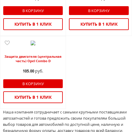
КУПИТЬ В 1 КЛИК
КУПИТЬ В 1 КЛИК
Защита двигателя (центральная
часть) Opel Combo D
руб.
105.00
КУПИТЬ В 1 КЛИК
Наша компания сотрудничает с самыми крупными поставщиками
автозапчастей и готова предложить своим покупателям большой
выбор товаров для автомобилей по доступной цене, наличную и
безналичную форму оплаты, доставку товаров по всей Беларуси.