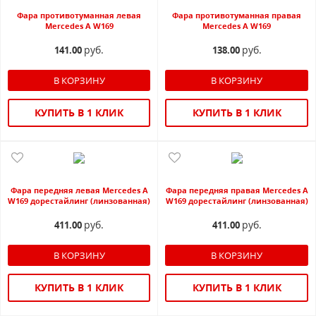
Фара противотуманная левая
Фара противотуманная правая
Mercedes A W169
Mercedes A W169
руб.
руб.
141.00
138.00
КУПИТЬ В 1 КЛИК
КУПИТЬ В 1 КЛИК
Фара передняя левая Mercedes A
Фара передняя правая Mercedes A
W169 дорестайлинг (линзованная)
W169 дорестайлинг (линзованная)
руб.
руб.
411.00
411.00
КУПИТЬ В 1 КЛИК
КУПИТЬ В 1 КЛИК