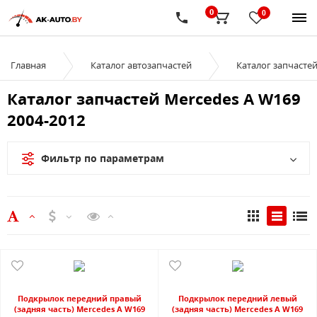
0
0
Главная
Каталог автозапчастей
Каталог запчасте
Каталог запчастей Mercedes A W169
2004-2012
Фильтр по параметрам
Подкрылок передний правый
Подкрылок передний левый
(задняя часть) Mercedes A W169
(задняя часть) Mercedes A W169