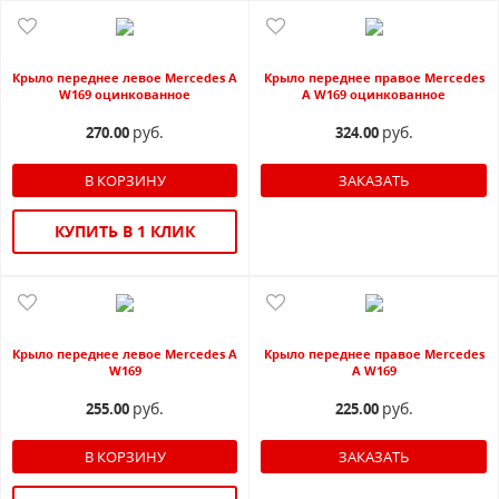
Крыло переднее левое Mercedes A
Крыло переднее правое Mercedes
W169 оцинкованное
A W169 оцинкованное
руб.
руб.
270.00
324.00
ЗАКАЗАТЬ
КУПИТЬ В 1 КЛИК
Крыло переднее левое Mercedes A
Крыло переднее правое Mercedes
W169
A W169
руб.
руб.
255.00
225.00
ЗАКАЗАТЬ