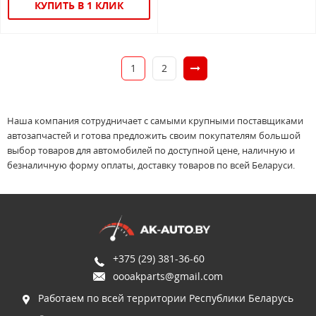
КУПИТЬ В 1 КЛИК
1
2
Наша компания сотрудничает с самыми крупными поставщиками
автозапчастей и готова предложить своим покупателям большой
выбор товаров для автомобилей по доступной цене, наличную и
безналичную форму оплаты, доставку товаров по всей Беларуси.
+375 (29) 381-36-60
oooakparts@gmail.com
Работаем по всей территории Республики Беларусь