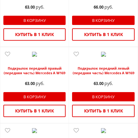
руб.
руб.
63.00
66.00
КУПИТЬ В 1 КЛИК
КУПИТЬ В 1 КЛИК
Подкрылок передний правый
Подкрылок передний левый
(передняя часть) Mercedes A W169
(передняя часть) Mercedes A W169
руб.
руб.
63.00
63.00
КУПИТЬ В 1 КЛИК
КУПИТЬ В 1 КЛИК