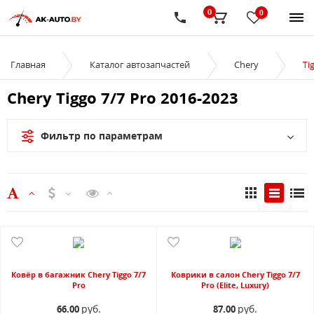
0
0
Главная
Каталог автозапчастей
Chery
Ti
Chery Tiggo 7/7 Pro 2016-2023
Фильтр по параметрам
Ковёр в багажник Chery Tiggo 7/7
Коврики в салон Chery Tiggo 7/7
Pro
Pro (Elite, Luxury)
руб.
руб.
66.00
87.00