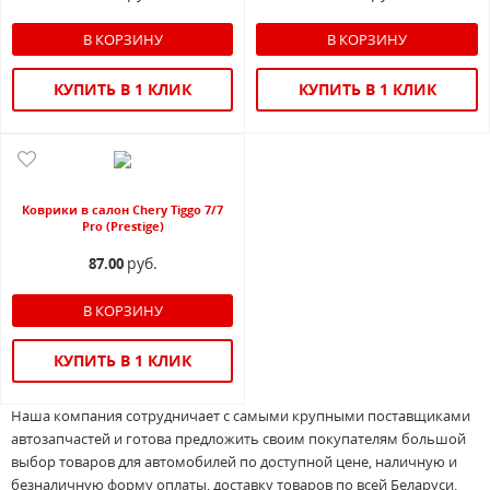
КУПИТЬ В 1 КЛИК
КУПИТЬ В 1 КЛИК
Коврики в салон Chery Tiggo 7/7
Pro (Prestige)
руб.
87.00
КУПИТЬ В 1 КЛИК
Наша компания сотрудничает с самыми крупными поставщиками
автозапчастей и готова предложить своим покупателям большой
выбор товаров для автомобилей по доступной цене, наличную и
безналичную форму оплаты, доставку товаров по всей Беларуси.