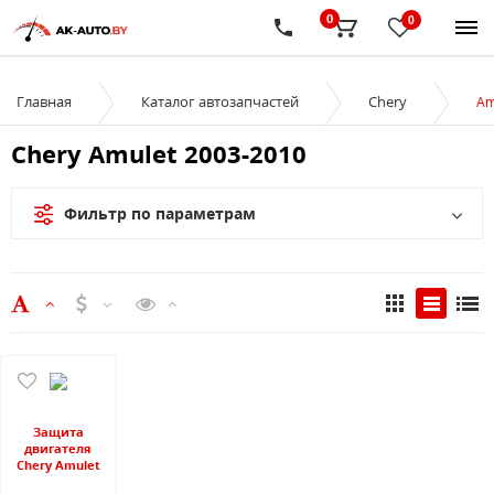
0
0
Главная
Каталог автозапчастей
Chery
Am
Chery Amulet 2003-2010
Фильтр по параметрам
Защита
двигателя
Chery Amulet