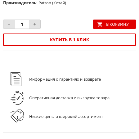
Производитель:
Patron (Китай)
КУПИТЬ В 1 КЛИК
Информация о гарантиях и возврате
Оперативная доставка и выгрузка товара
Низкие цены и широкий ассортимент