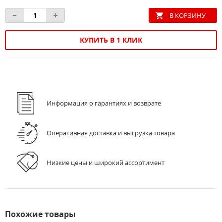
КУПИТЬ В 1 КЛИК
Информация о гарантиях и возврате
Оперативная доставка и выгрузка товара
Низкие цены и широкий ассортимент
Похожие товары