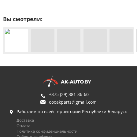
Вы смотрели:
+375 (29) 381-36-60
oooakparts@gmail.com
Работаем по всей территории Республики Беларусь
Доставка
Оплата
Политика конфиденциальности
Публичная оферта