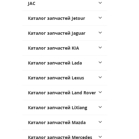
JAC
Каталог запчастей Jetour
Каталог запчастей Jaguar
Каталог запчастей KIA
Каталог запчастей Lada
Каталог запчастей Lexus
Каталог запчастей Land Rover
Каталог запчастей LiXiang
Каталог запчастей Mazda
Каталог запчастей Mercedes