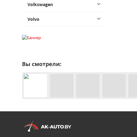
Volkswagen
Volvo
Вы смотрели: