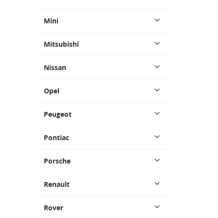
Mini
Mitsubishi
Nissan
Opel
Peugeot
Pontiac
Porsche
Renault
Rover