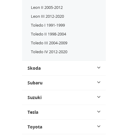
Leon II 2005-2012
Leon III 2012-2020
Toledo I 1991-1999
Toledo II 1998-2004
Toledo III 2004-2009
Toledo IV 2012-2020
Skoda
Subaru
Suzuki
Tesla
Toyota