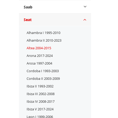
Saab
Seat
Alhambra I 1995-2010
Alhambra II 2010-2023
Altea 2004-2015
Arona 2017-2024
Arosa 1997-2004
Cordoba I 1993-2003
Cordoba II 2003-2009
Ibiza II 1993-2002
Ibiza III 2002-2008
Ibiza IV 2008-2017
Ibiza V 2017-2024
Leon I 1999-2006