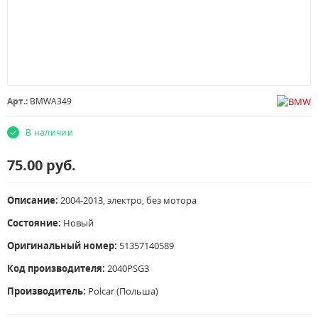
Арт.:
BMWA349
В наличии
75.00
руб.
Описание:
2004-2013, электро, без мотора
Состояние:
Новый
Оригинальный номер:
51357140589
Код производителя:
2040PSG3
Производитель:
Polcar (Польша)