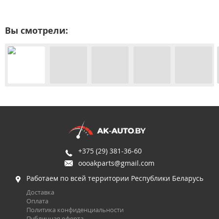
Вы смотрели:
+375 (29) 381-36-60
oooakparts@gmail.com
Работаем по всей территории Республики Беларусь
Доставка
Оплата
Политика конфиденциальности
Публичная оферта