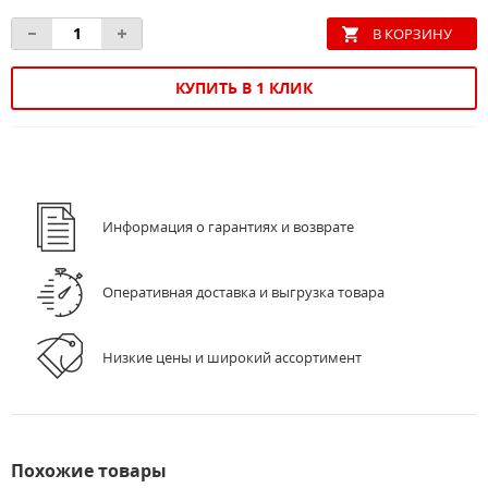
КУПИТЬ В 1 КЛИК
Информация о гарантиях и возврате
Оперативная доставка и выгрузка товара
Низкие цены и широкий ассортимент
Похожие товары