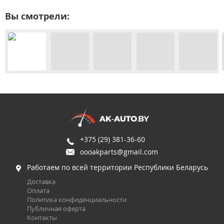
Вы смотрели:
+375 (29) 381-36-60
oooakparts@gmail.com
Работаем по всей территории Республики Беларусь
Доставка
Оплата
Политика конфиденциальности
Публичная оферта
Контакты