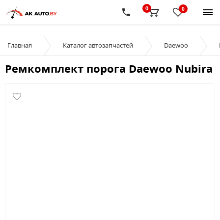
0
0
Главная
Каталог автозапчастей
Daewoo
Ремкомплект порога Daewoo Nubira