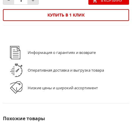
КУПИТЬ В 1 КЛИК
Информация о гарантиях и возврате
Оперативная доставка и выгрузка товара
Низкие цены и широкий ассортимент
Похожие товары