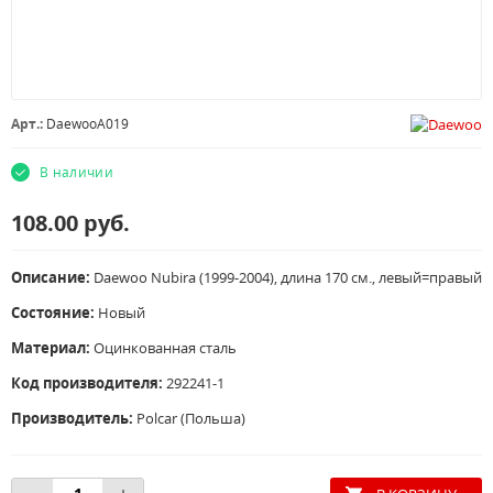
Арт.:
DaewooA019
В наличии
108.00
руб.
Описание:
Daewoo Nubira (1999-2004), длина 170 см., левый=правый
Состояние:
Новый
Материал:
Оцинкованная сталь
Код производителя:
292241-1
Производитель:
Polcar (Польша)