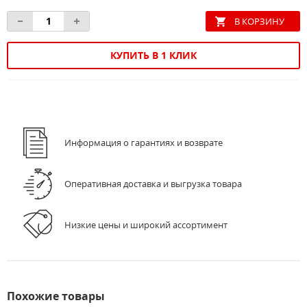
КУПИТЬ В 1 КЛИК
Информация о гарантиях и возврате
Оперативная доставка и выгрузка товара
Низкие цены и широкий ассортимент
Похожие товары