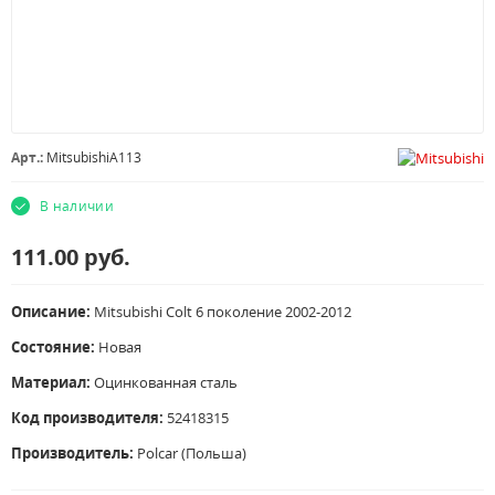
Арт.:
MitsubishiA113
В наличии
111.00
руб.
Описание:
Mitsubishi Colt 6 поколение 2002-2012
Состояние:
Новая
Материал:
Оцинкованная сталь
Код производителя:
52418315
Производитель:
Polcar (Польша)