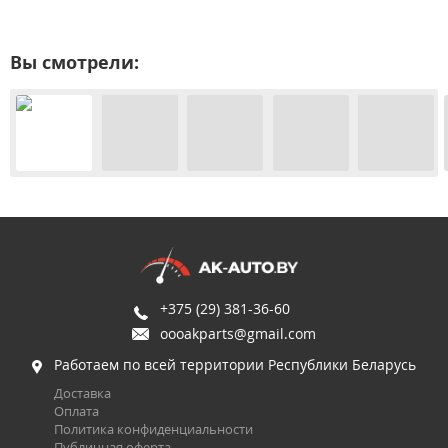
Вы смотрели:
+375 (29) 381-36-60
oooakparts@gmail.com
Работаем по всей территории Республики Беларусь
Доставка
Оплата
Политика конфиденциальности
Публичная оферта