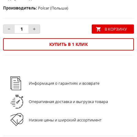
Производитель:
Polcar (Польша)
КУПИТЬ В 1 КЛИК
Информация о гарантиях и возврате
Оперативная доставка и выгрузка товара
Низкие цены и широкий ассортимент