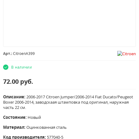
Арт.:
CitroenA399
В наличии
72.00
руб.
Описание:
2006-2017 Citroen Jumper/2006-2014 Fiat Ducato/Peugeot
Boxer 2006-2014, заводскаая штамповка под оригинал, наружная
часть 22 см.
Состояние:
Новый
Материал:
Оцинкованная сталь
Код производителя:
577040-5