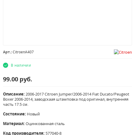
Арт.:
CitroenA407
В наличии
99.00
руб.
Описание:
2006-2017 Citroen Jumper/2006-2014 Fiat Ducato/Peugeot
Boxer 2006-2014, заводскаая штамповка под оригинал, внутренняя
часть 17.5 см.
Состояние:
Новый
Материал:
Оцинкованная сталь
Код производителя:
577040-8