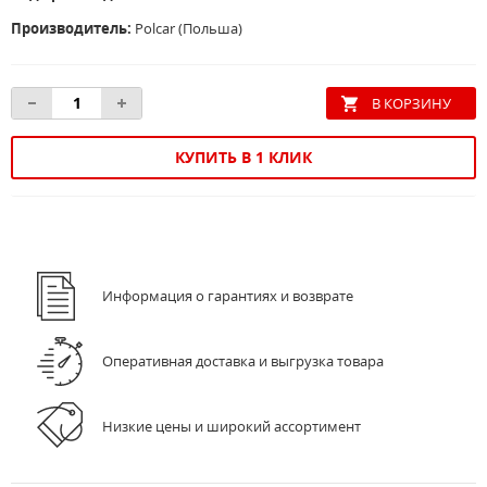
Производитель:
Polcar (Польша)
КУПИТЬ В 1 КЛИК
Информация о гарантиях и возврате
Оперативная доставка и выгрузка товара
Низкие цены и широкий ассортимент