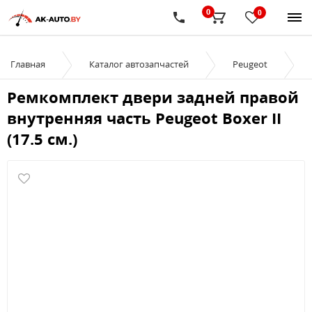
0
0
Главная
Каталог автозапчастей
Peugeot
Ремкомплект двери задней правой
внутренняя часть Peugeot Boxer II
(17.5 см.)