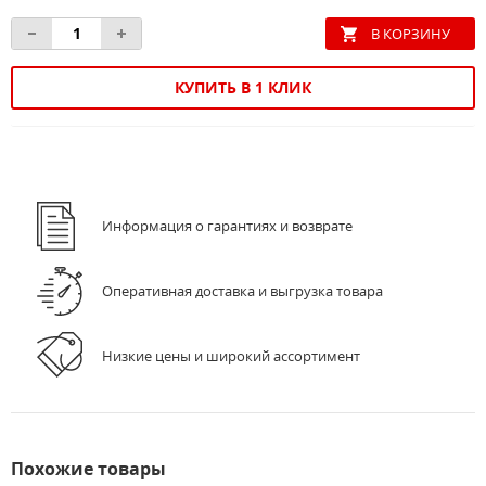
КУПИТЬ В 1 КЛИК
Информация о гарантиях и возврате
Оперативная доставка и выгрузка товара
Низкие цены и широкий ассортимент
Похожие товары