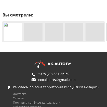
Вы смотрели:
+375 (29) 381-36-60
oooakparts@gmail.com
Работаем по всей территории Республики Беларусь
Доставка
Оплата
Политика конфиденциальности
Публичная оферта