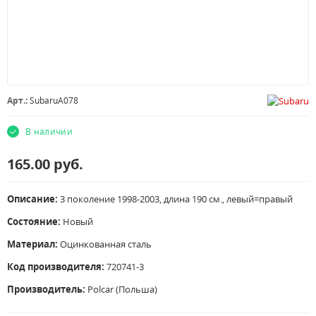
Арт.:
SubaruA078
В наличии
165.00
руб.
Описание:
3 поколение 1998-2003, длина 190 см., левый=правый
Состояние:
Новый
Материал:
Оцинкованная сталь
Код производителя:
720741-3
Производитель:
Polcar (Польша)