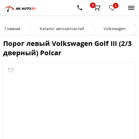
0
0
Главная
Каталог автозапчастей
Volkswagen
Порог левый Volkswagen Golf III (2/3
дверный) Polcar