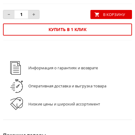
КУПИТЬ В 1 КЛИК
Информация о гарантиях и возврате
Оперативная доставка и выгрузка товара
Низкие цены и широкий ассортимент